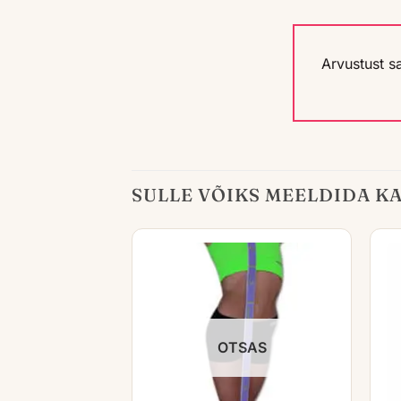
Arvustust s
SULLE VÕIKS MEELDIDA KA.
OTSAS