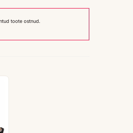
ntud toote ostnud.