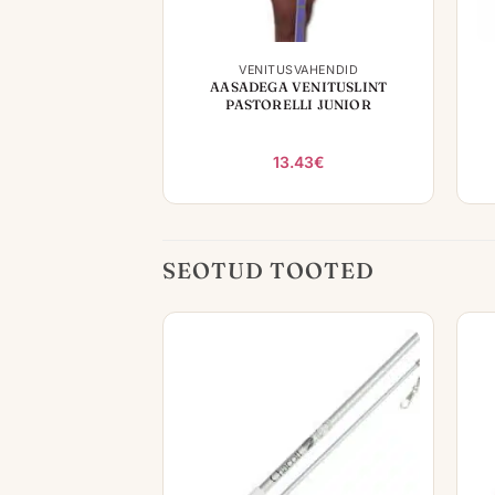
+
VENITUSVAHENDID
AASADEGA VENITUSLINT
PASTORELLI JUNIOR
13.43
€
SEOTUD TOOTED