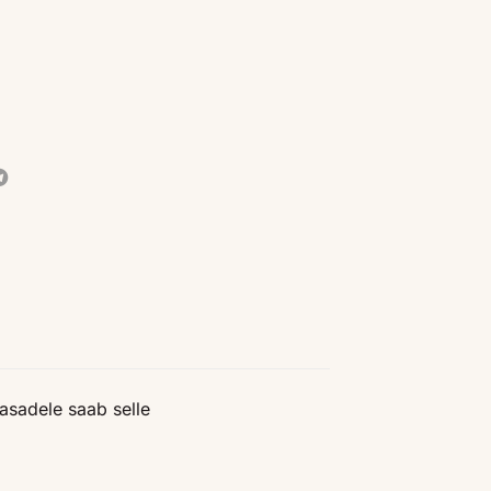
asadele saab selle