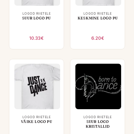
LOGOD RIIETELE
LOGOD RIIETELE
SUUR LOGO PU
KESKMINE LOGO PU
10.33
€
6.20
€
LOGOD RIIETELE
LOGOD RIIETELE
VÄIKE LOGO PU
SUUR LOGO
KRISTALLID