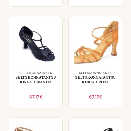
SELTSKONNATANTS
SELTSKONNATANTS
SELTSKONNATANTSU
SELTSKONNATANTSU
KINGAD JUANITA
KINGAD ROSA
67.17
€
67.17
€