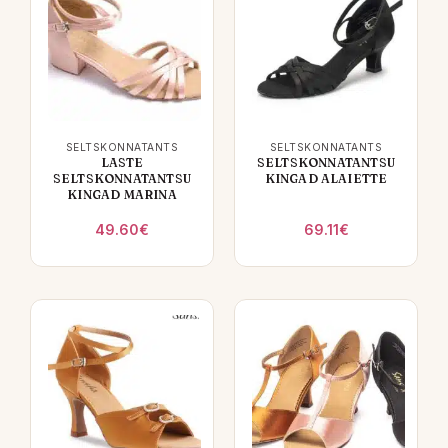
SELTSKONNATANTS
SELTSKONNATANTS
LASTE
SELTSKONNATANTSU
SELTSKONNATANTSU
KINGAD ALAIETTE
KINGAD MARINA
49.60
€
69.11
€