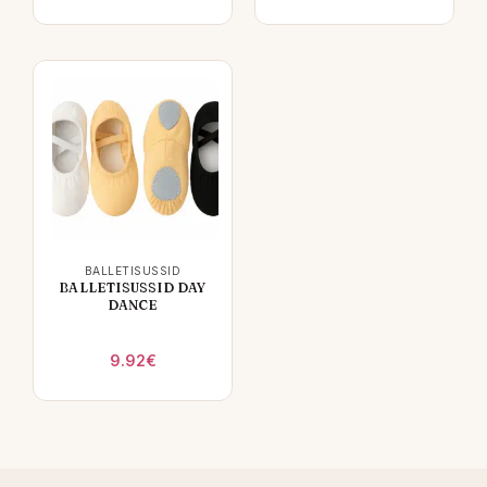
BALLETISUSSID
BALLETISUSSID DAY
DANCE
9.92
€